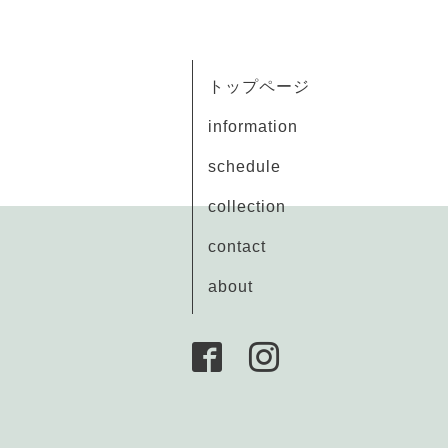
トップページ
information
schedule
collection
contact
about