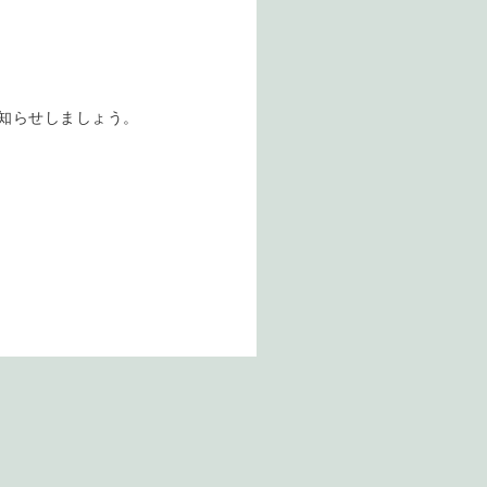
知らせしましょう。