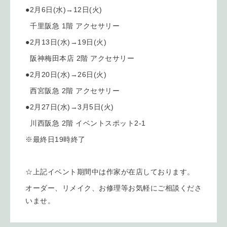
●2月6日(水)→12日(火)
千里阪急 1階 アクセサリー
●2月13日(水)→19日(火)
阪神梅田本店 2階 アクセサリー
●2月20日(水)→26日(火)
西宮阪急 2階 アクセサリー
●2月27日(水)→3月5日(火)
川西阪急 2階 イベントスポット2-1
※最終日19時終了
☆上記イベント期間中は作家が在店しております。
オーダー、リメイク、お修理等お気軽にご相談くださ
いませ。