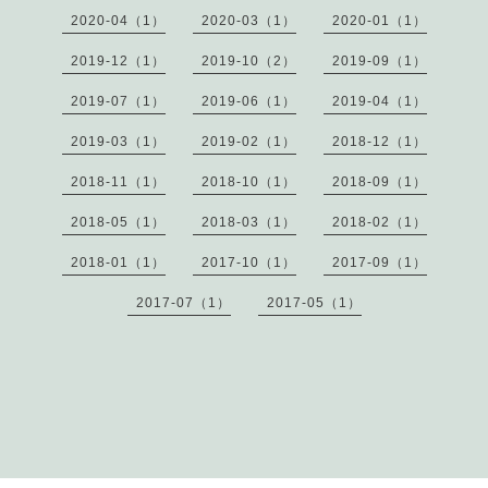
2020-04（1）
2020-03（1）
2020-01（1）
2019-12（1）
2019-10（2）
2019-09（1）
2019-07（1）
2019-06（1）
2019-04（1）
2019-03（1）
2019-02（1）
2018-12（1）
2018-11（1）
2018-10（1）
2018-09（1）
2018-05（1）
2018-03（1）
2018-02（1）
2018-01（1）
2017-10（1）
2017-09（1）
2017-07（1）
2017-05（1）