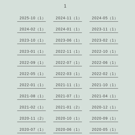
1
2025-10（1）
2024-11（1）
2024-05（1）
2024-02（1）
2024-01（1）
2023-11（1）
2023-10（1）
2023-06（1）
2023-02（1）
2023-01（1）
2022-11（1）
2022-10（1）
2022-09（1）
2022-07（1）
2022-06（1）
2022-05（1）
2022-03（1）
2022-02（1）
2022-01（1）
2021-11（1）
2021-10（1）
2021-08（1）
2021-07（1）
2021-04（1）
2021-02（1）
2021-01（2）
2020-12（1）
2020-11（2）
2020-10（1）
2020-09（1）
2020-07（1）
2020-06（1）
2020-05（1）