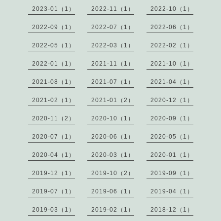
2023-01（1）
2022-11（1）
2022-10（1）
2022-09（1）
2022-07（1）
2022-06（1）
2022-05（1）
2022-03（1）
2022-02（1）
2022-01（1）
2021-11（1）
2021-10（1）
2021-08（1）
2021-07（1）
2021-04（1）
2021-02（1）
2021-01（2）
2020-12（1）
2020-11（2）
2020-10（1）
2020-09（1）
2020-07（1）
2020-06（1）
2020-05（1）
2020-04（1）
2020-03（1）
2020-01（1）
2019-12（1）
2019-10（2）
2019-09（1）
2019-07（1）
2019-06（1）
2019-04（1）
2019-03（1）
2019-02（1）
2018-12（1）