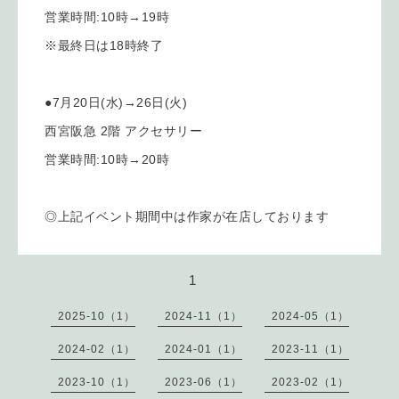
営業時間:10時→19時
※最終日は18時終了
●7月20日(水)→26日(火)
西宮阪急 2階 アクセサリー
営業時間:10時→20時
◎上記イベント期間中は作家が在店しております
1
2025-10（1）
2024-11（1）
2024-05（1）
2024-02（1）
2024-01（1）
2023-11（1）
2023-10（1）
2023-06（1）
2023-02（1）