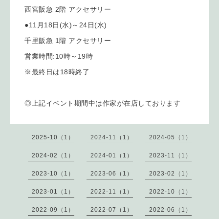
西宮阪急 2階 アクセサリー
●11月18日(水)～24日(水)
千里阪急 1階 アクセサリー
営業時間:10時～19時
※最終日は18時終了
◎上記イベント期間中は作家が在店しております
2025-10（1）
2024-11（1）
2024-05（1）
2024-02（1）
2024-01（1）
2023-11（1）
2023-10（1）
2023-06（1）
2023-02（1）
2023-01（1）
2022-11（1）
2022-10（1）
2022-09（1）
2022-07（1）
2022-06（1）