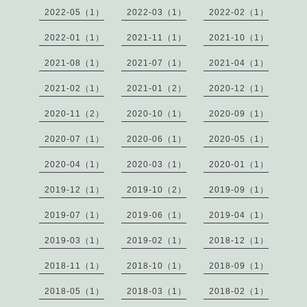
2022-05（1）
2022-03（1）
2022-02（1）
2022-01（1）
2021-11（1）
2021-10（1）
2021-08（1）
2021-07（1）
2021-04（1）
2021-02（1）
2021-01（2）
2020-12（1）
2020-11（2）
2020-10（1）
2020-09（1）
2020-07（1）
2020-06（1）
2020-05（1）
2020-04（1）
2020-03（1）
2020-01（1）
2019-12（1）
2019-10（2）
2019-09（1）
2019-07（1）
2019-06（1）
2019-04（1）
2019-03（1）
2019-02（1）
2018-12（1）
2018-11（1）
2018-10（1）
2018-09（1）
2018-05（1）
2018-03（1）
2018-02（1）